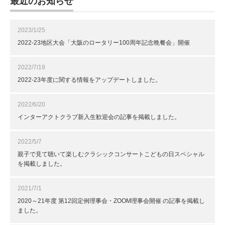
最近のお知らせ
2023/1/25
2022-23地区大会「大阪のロータリー100周年記念晩餐会」開催
2022/7/19
2022-23年度に関する情報をアップデートしました。
2022/6/20
インターアクトクラブ新入生歓迎会の記事を掲載しました。
2022/5/7
親子で見て聴いて楽しむクラシックコンサートこどもの日スペシャル
を掲載しました。
2021/7/1
2020～21年度 第12回定例理事会・ZOOM理事会開催 の記事を掲載し
ました。