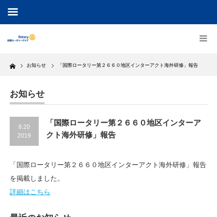
Home
お知らせ
「国際ロータリー第２６６０地区インターアクト海外研修」報告
お知らせ
「国際ロータリー第２６６０地区インターア
8.20
クト海外研修」報告
2019
「国際ロータリー第２６６０地区インターアクト海外研修」報告
を掲載しました。
詳細はこちら