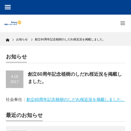
Home
お知らせ
創立60周年記念植樹のしだれ桜近況を掲載しました。
お知らせ
創立60周年記念植樹のしだれ桜近況を掲載し
4.18
ました。
2017
社会奉仕：
創立60周年記念植樹のしだれ桜近況を掲載しました。
最近のお知らせ