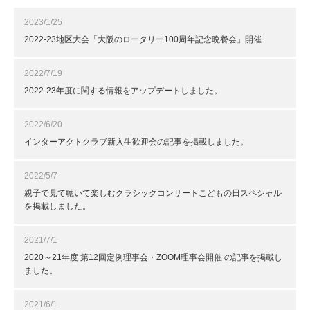
2023/1/25
2022-23地区大会「大阪のロータリー100周年記念晩餐会」開催
2022/7/19
2022-23年度に関する情報をアップデートしました。
2022/6/20
インターアクトクラブ新入生歓迎会の記事を掲載しました。
2022/5/7
親子で見て聴いて楽しむクラシックコンサートこどもの日スペシャル
を掲載しました。
2021/7/1
2020～21年度 第12回定例理事会・ZOOM理事会開催 の記事を掲載し
ました。
2021/6/1