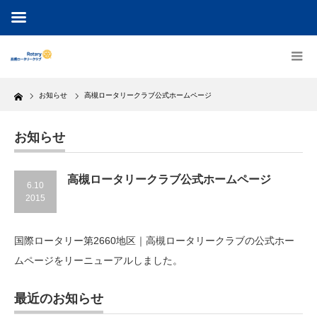
Home
お知らせ
高槻ロータリークラブ公式ホームページ
お知らせ
高槻ロータリークラブ公式ホームページ
6.10
2015
国際ロータリー第2660地区｜高槻ロータリークラブの公式ホー
ムページをリーニューアルしました。
最近のお知らせ