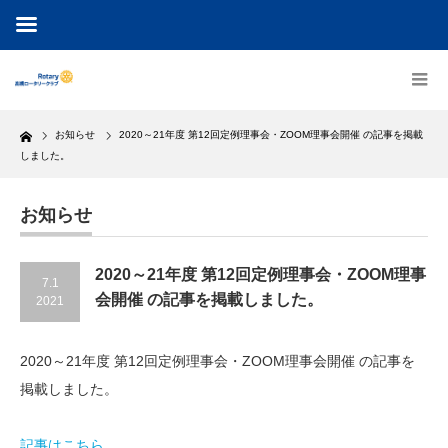
Home
お知らせ
2020～21年度 第12回定例理事会・ZOOM理事会開催 の記事を掲載
しました。
お知らせ
2020～21年度 第12回定例理事会・ZOOM理事
7.1
会開催 の記事を掲載しました。
2021
2020～21年度 第12回定例理事会・ZOOM理事会開催 の記事を
掲載しました。
記事はこちら