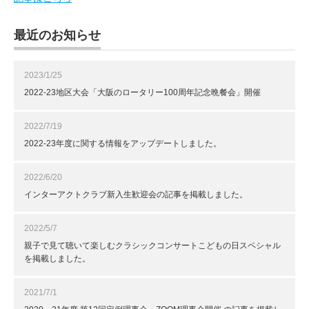
最近のお知らせ
2023/1/25
2022-23地区大会「大阪のロータリー100周年記念晩餐会」開催
2022/7/19
2022-23年度に関する情報をアップデートしました。
2022/6/20
インターアクトクラブ新入生歓迎会の記事を掲載しました。
2022/5/7
親子で見て聴いて楽しむクラシックコンサートこどもの日スペシャル
を掲載しました。
2021/7/1