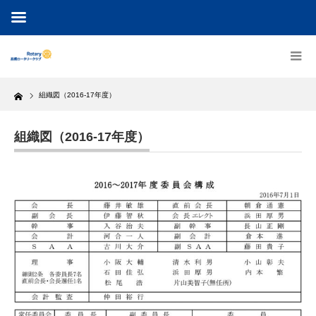
Home
組織図（2016-17年度）
組織図（2016-17年度）