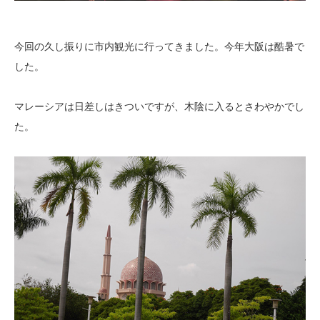
今回の久し振りに市内観光に行ってきました。今年大阪は酷暑で
した。
マレーシアは日差しはきついですが、木陰に入るとさわやかでし
た。