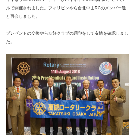
ルで開催されました。フィリピンやら台北中山RCのメンバー達
と再会しました。
プレゼントの交換やら友好クラブの調印をして友情を確認しまし
た。