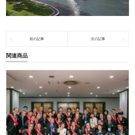
前の記事
次の記事
関連商品