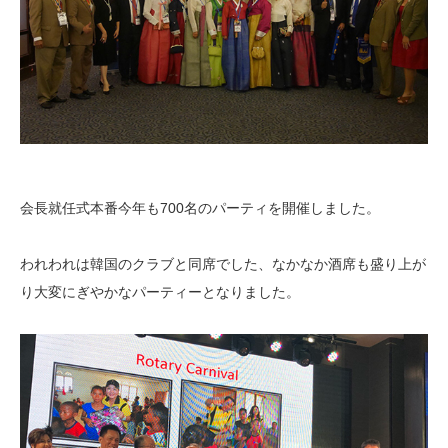
会長就任式本番今年も700名のパーティを開催しました。
われわれは韓国のクラブと同席でした、なかなか酒席も盛り上が
り大変にぎやかなパーティーとなりました。