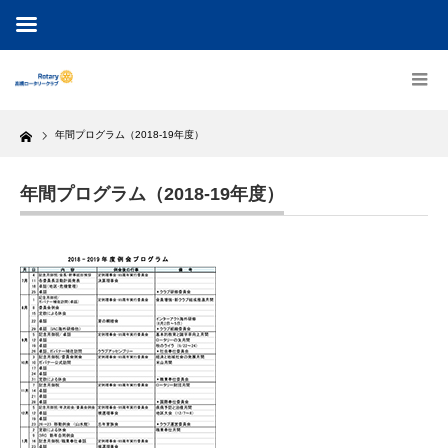
Home
年間プログラム（2018-19年度）
年間プログラム（2018-19年度）