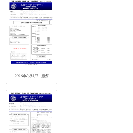
2016年8月3日 週報