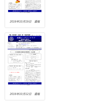
2016年10月19日 週報
2016年10月12日 週報