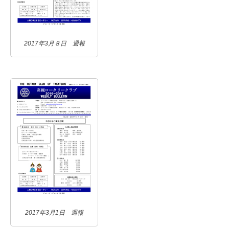
2017年3月８日 週報
2017年3月1日 週報