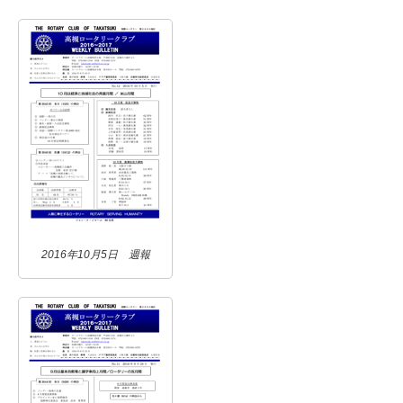
2016年10月5日 週報