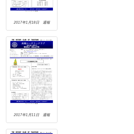
2017年1月18日 週報
2017年1月11日 週報