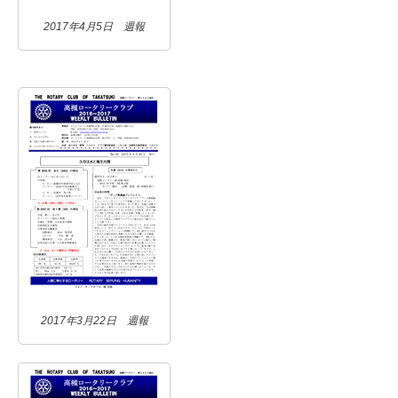
2017年4月5日 週報
2017年3月22日 週報