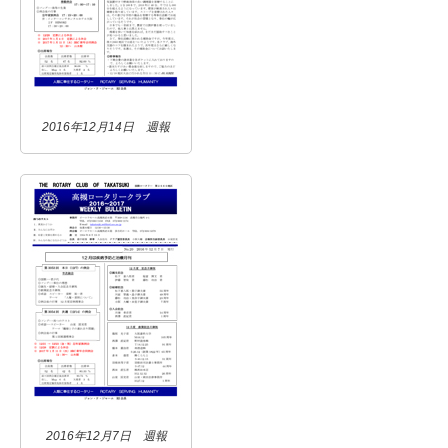
2016年12月14日 週報
2016年12月7日 週報