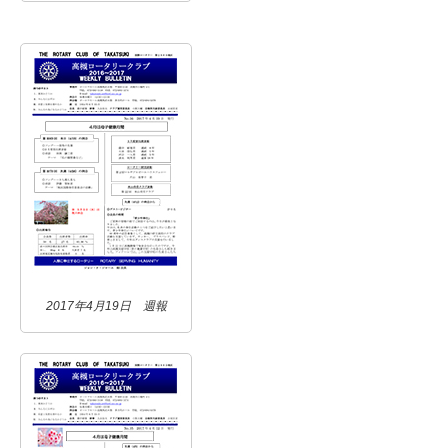
2017年4月19日 週報