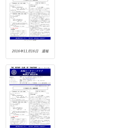
2016年11月16日 週報