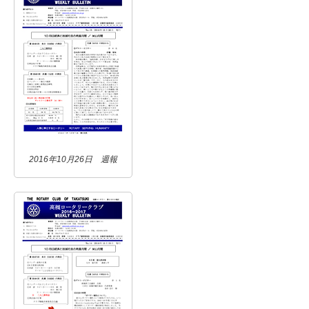
2016年10月26日 週報