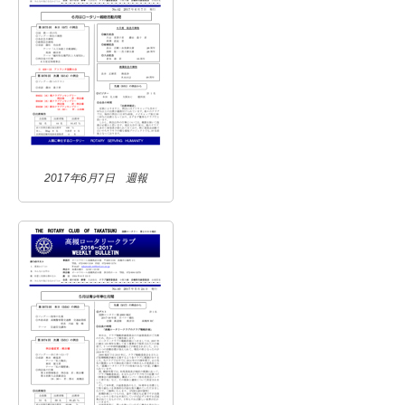
2017年6月7日 週報