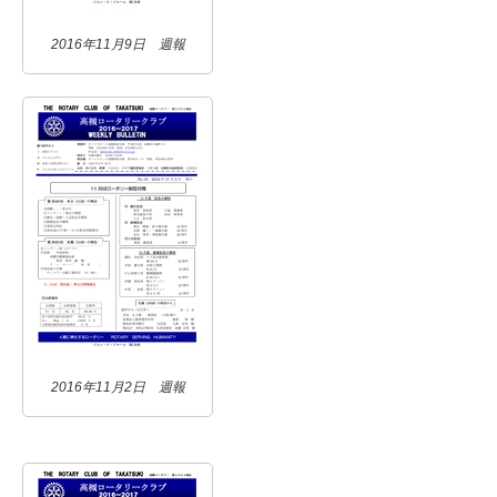
2016年11月9日 週報
2016年11月2日 週報