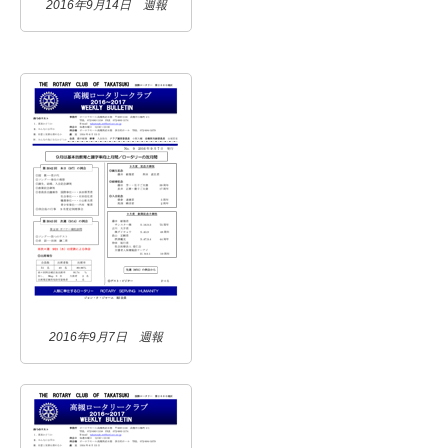
2016年9月14日 週報
2016年9月7日 週報