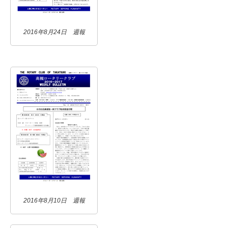
2016年8月24日 週報
2016年8月10日 週報