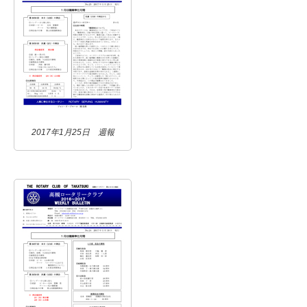
2017年1月25日 週報