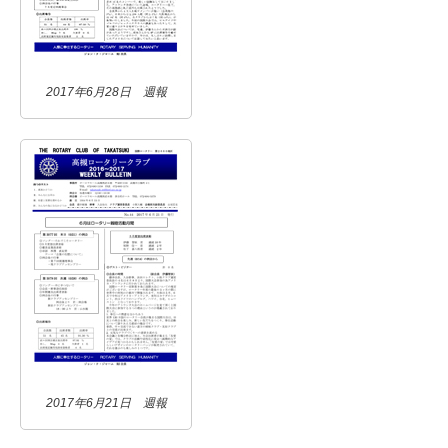
2017年6月28日 週報
2017年6月21日 週報