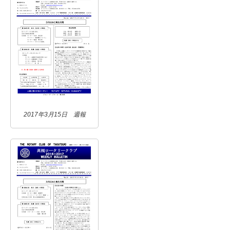
2017年3月15日 週報