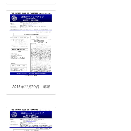
2016年11月30日 週報