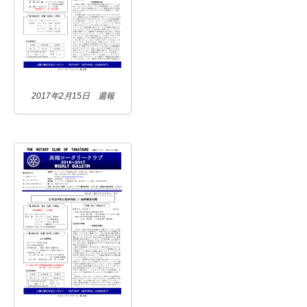
2017年2月15日 週報