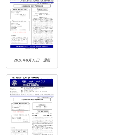
2016年8月31日 週報