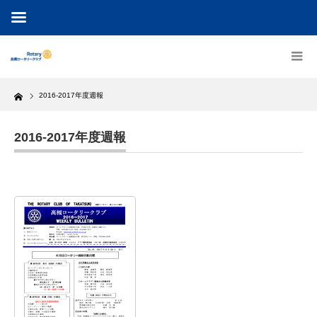
Home
2016-2017年度週報
2016-2017年度週報