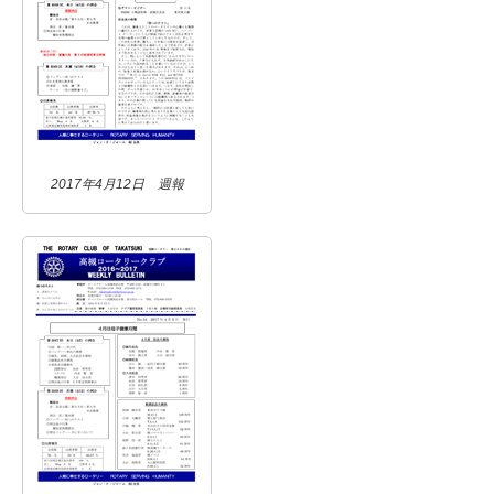
2017年4月12日 週報