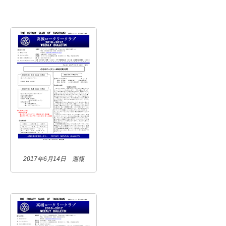
2017年6月14日 週報