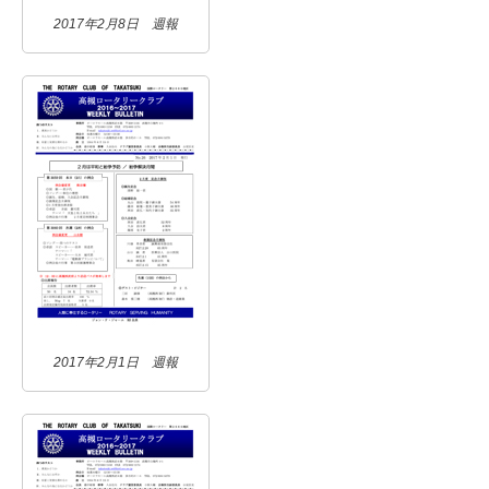
2017年2月8日 週報
2017年2月1日 週報