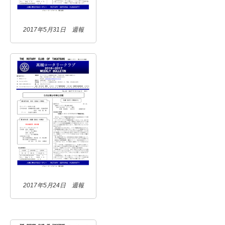
2017年5月31日 週報
2017年5月24日 週報