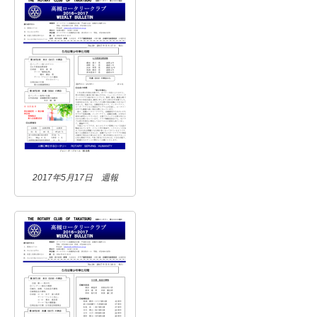
2017年5月17日 週報