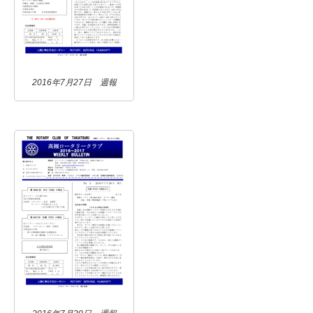
2016年7月27日 週報