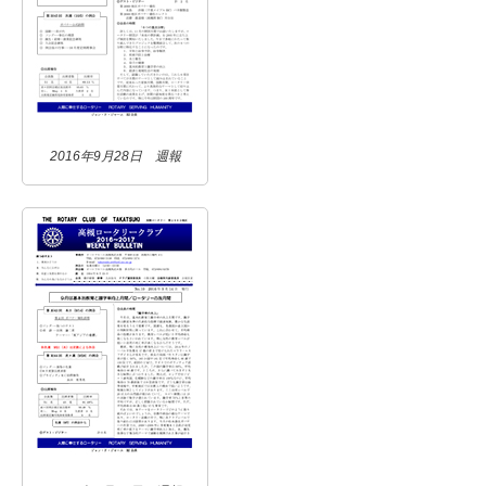
2016年9月28日 週報