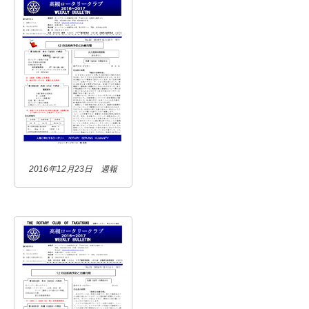
2016年12月23日 週報