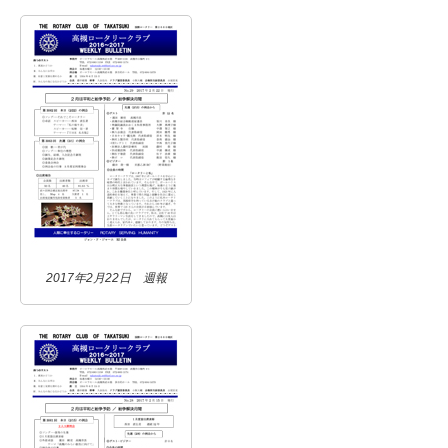
2017年2月22日 週報