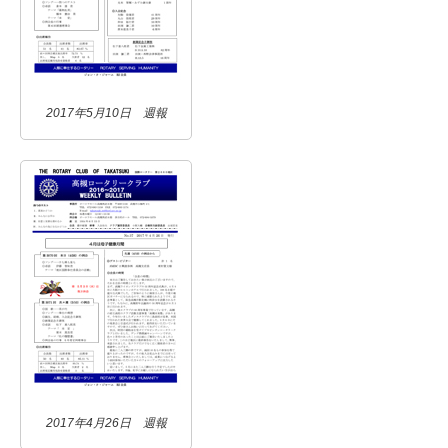
2017年5月10日 週報
2017年4月26日 週報