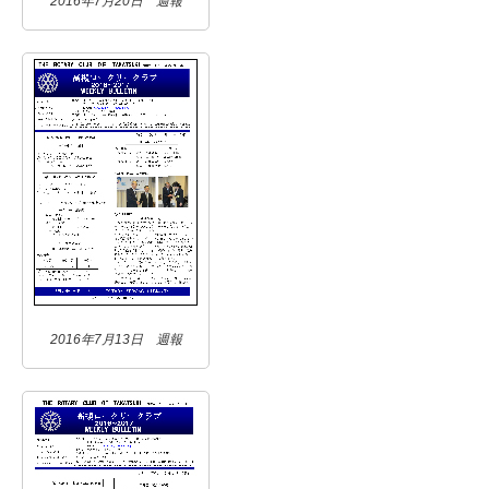
2016年7月20日 週報
2016年7月13日 週報