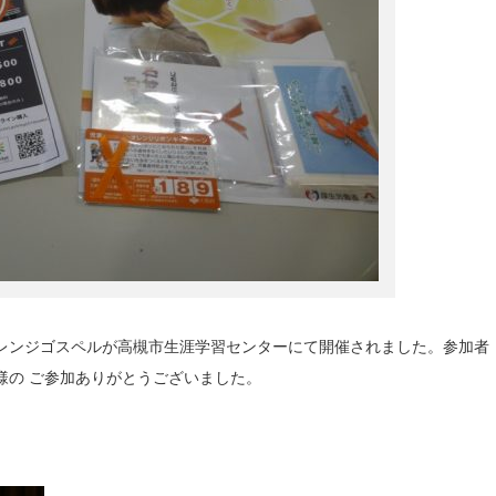
動のオレンジゴスペルが高槻市生涯学習センターにて開催されました。参加者
皆様の ご参加ありがとうございました。