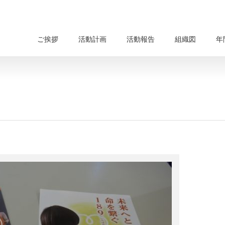
ご挨拶
活動計画
活動報告
組織図
年