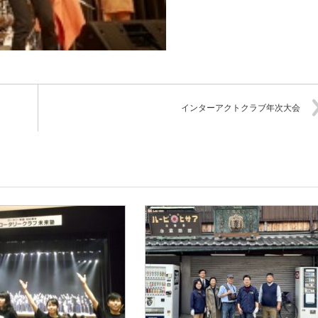
インターアクトクラブ年次大会