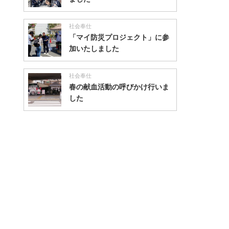
社会奉仕
「マイ防災プロジェクト」に参
加いたしました
社会奉仕
春の献血活動の呼びかけ行いま
した