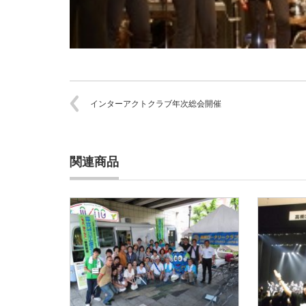
インターアクトクラブ年次総会開催
関連商品