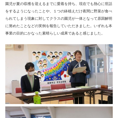
園児が夏の収穫を迎えるまでに愛着を持ち、現在でも熱心に世話
をするようになったことや、１つの鉢植えだけ夜間に野菜が食べ
られてしまう現象に対してクラスの園児が一体となって原因解明
に努めたことなどの実例を報告していただきました。いずれも本
事業の目的にかなった素晴らしい成果であると感じました。