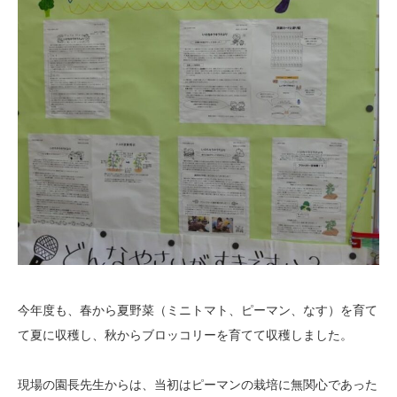
今年度も、春から夏野菜（ミニトマト、ピーマン、なす）を育て
て夏に収穫し、秋からブロッコリーを育てて収穫しました。
現場の園長先生からは、当初はピーマンの栽培に無関心であった