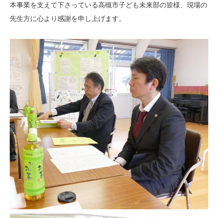
本事業を支えて下さっている高槻市子ども未来部の皆様、現場の
先生方に心より感謝を申し上げます。