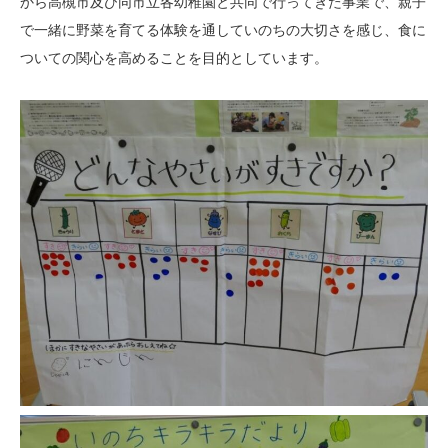
から高槻市及び同市立各幼稚園と共同で行ってきた事業で、親子
で一緒に野菜を育てる体験を通していのちの大切さを感じ、食に
ついての関心を高めることを目的としています。