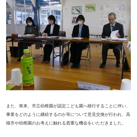
また、将来、市立幼稚園が認定こども園へ移行することに伴い、
事業をどのように継続するのか等について意見交換が行われ、高
槻市や幼稚園のお考えに触れる貴重な機会をいただきました。